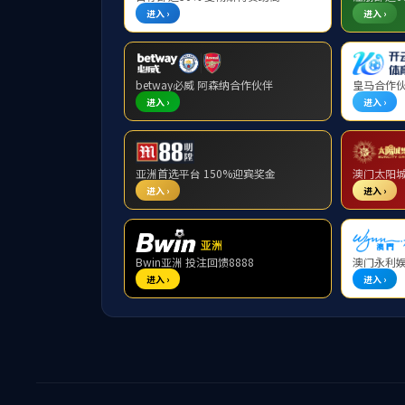
首页
科学研
科研平台
337
科研项目
科研成果