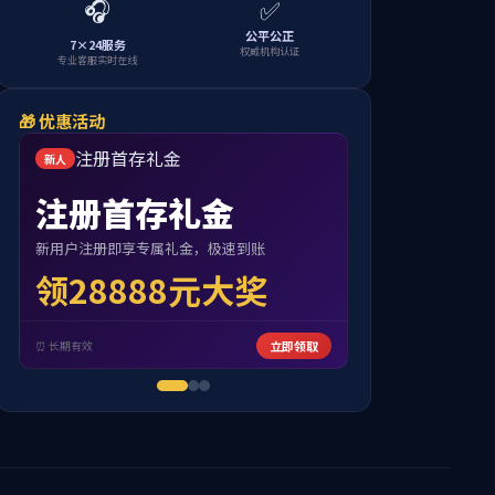
2023-07-03