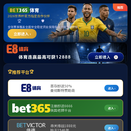
3377体育-权威体育赛事平
台-中国官方网站
人才培养
首页
人才培养
MPA教育
3377app2024年公共管理硕士（MPA）
2023-07-
13
研究生招生简章