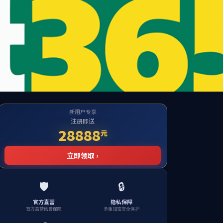
官方网站
English
集团首页
信息门户
党群工会
社会培训
员工之家