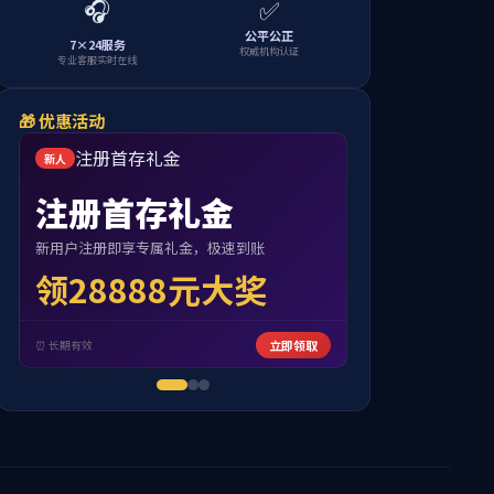
2024-06-24
2024-06-24
2024-06-24
2024-06-24
2023-07-12