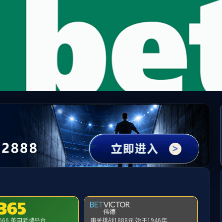
7体育-权威体育赛事平台-中国
人才培养
科学研究
交流合作