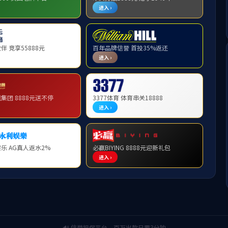
养
3377体育怎么进入
与社会保障
管理（基层治理实验班）
资源管理
管理
频】本导，您好！
首页
上页
1
下页
尾页