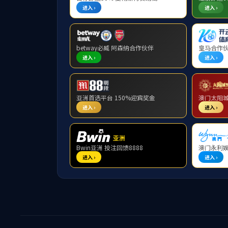
首页
人才培
3377体育怎么进入
劳动
3377体育怎么注册
行政
MPA教育
土地
预科生教育
行政
【视